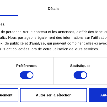
Détails
ies.
e personnaliser le contenu et les annonces, d'offrir des fonctio
rafic. Nous partageons également des informations sur l'utilisati
, de publicité et d'analyse, qui peuvent combiner celles-ci avec
ils ont collectées lors de votre utilisation de leurs services.
Préférences
Statistiques
quement
Autoriser la sélection
Aut