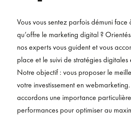
Vous vous sentez parfois démuni face à 
qu’offre le marketing digital ? Orienté
nos experts vous guident et vous acc
place et le suivi de stratégies digitales 
Notre objectif : vous proposer le meille
votre investissement en webmarketing.
accordons une importance particulière 
performances pour optimiser au maxim