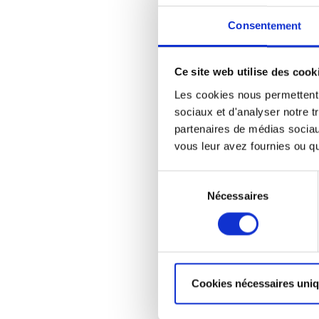
Consentement
Ce site web utilise des cook
Les cookies nous permettent d
sociaux et d'analyser notre t
partenaires de médias sociaux
vous leur avez fournies ou qu'
Sélection
Nécessaires
du
consentement
Cookies nécessaires uni