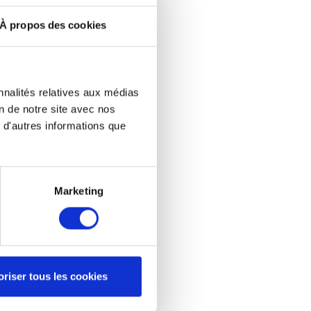
À propos des cookies
nnalités relatives aux médias
on de notre site avec nos
 d'autres informations que
Marketing
oriser tous les cookies