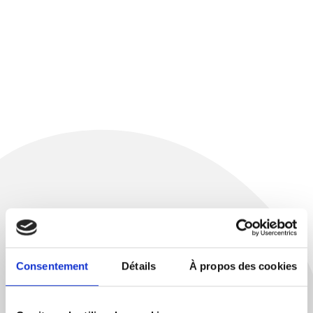
Consentement
Détails
À propos des cookies