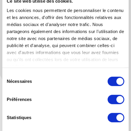
Ce site web utilise des cookies.
Les cookies nous permettent de personnaliser le contenu
et les annonces, d'offrir des fonctionnalités relatives aux
médias sociaux et d'analyser notre trafic. Nous
partageons également des informations sur l'utilisation de
notre site avec nos partenaires de médias sociaux, de
publicité et d'analyse, qui peuvent combiner celles-ci
avec d'autres informations que vous leur avez fournies
ou qu'ils ont collectées lors de votre utilisation de leurs
services.
Sélection
Nécessaires
du
consentement
Préférences
Statistiques