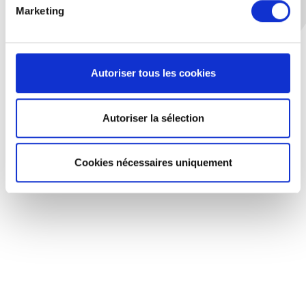
Marketing
Autoriser tous les cookies
Autoriser la sélection
Cookies nécessaires uniquement