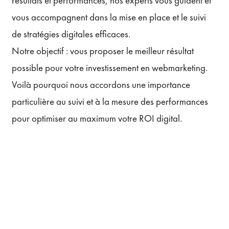
résultats et performances, nos experts vous guident et
vous accompagnent dans la mise en place et le suivi
de stratégies digitales efficaces.
Notre objectif : vous proposer le meilleur résultat
possible pour votre investissement en webmarketing.
Voilà pourquoi nous accordons une importance
particulière au suivi et à la mesure des performances
pour optimiser au maximum votre ROI digital.