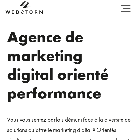
Agence de
marketing
digital
orienté
performance
Vous vous sentez parfois démuni face à la diversité de
solutions qu’offre le marketing digital ? Orientés