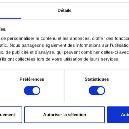
Détails
ies.
e personnaliser le contenu et les annonces, d'offrir des fonctio
rafic. Nous partageons également des informations sur l'utilisati
, de publicité et d'analyse, qui peuvent combiner celles-ci avec
ils ont collectées lors de votre utilisation de leurs services.
Préférences
Statistiques
quement
Autoriser la sélection
Aut