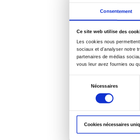
Consentement
Ce site web utilise des cook
Les cookies nous permettent d
sociaux et d'analyser notre t
partenaires de médias sociaux
vous leur avez fournies ou qu'
Sélection
Nécessaires
du
consentement
Cookies nécessaires uni