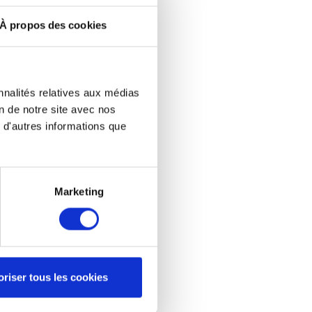
À propos des cookies
nnalités relatives aux médias
on de notre site avec nos
 d'autres informations que
Marketing
oriser tous les cookies