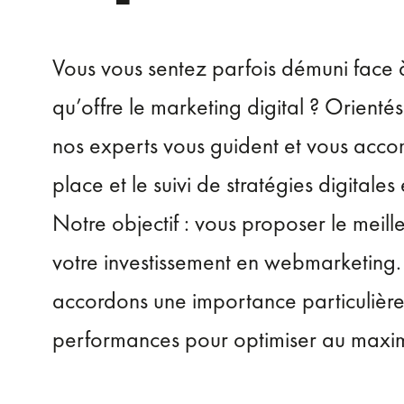
Vous vous sentez parfois démuni face à 
qu’offre le marketing digital ? Orienté
nos experts vous guident et vous acc
place et le suivi de stratégies digitales 
Notre objectif : vous proposer le meille
votre investissement en webmarketing.
accordons une importance particulière 
performances pour optimiser au maxim